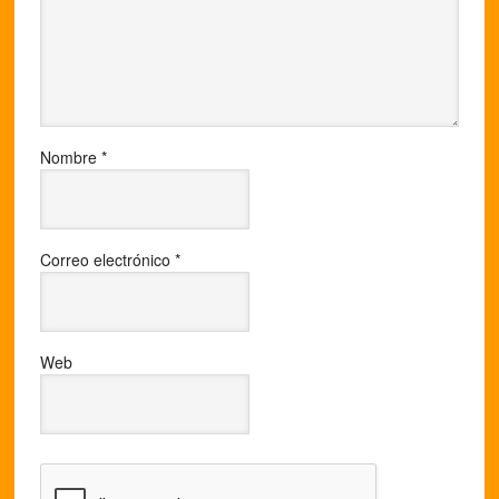
Nombre
*
Correo electrónico
*
Web