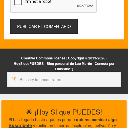
Creative Commons license | Copyright ©
2013-2026 ·
HoySIquePUEDES - Blog personal de Leo Martín ·
Conecta por
Linkedin! :)