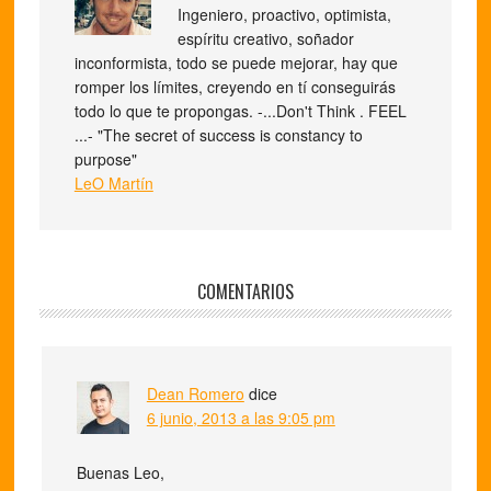
Ingeniero, proactivo, optimista,
espíritu creativo, soñador
inconformista, todo se puede mejorar, hay que
romper los límites, creyendo en tí conseguirás
todo lo que te propongas. -...Don't Think . FEEL
...- "The secret of success is constancy to
purpose"
LeO Martín
COMENTARIOS
Dean Romero
dice
6 junio, 2013 a las 9:05 pm
Buenas Leo,