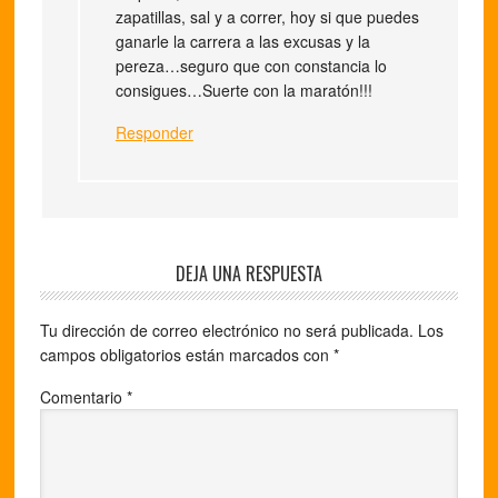
zapatillas, sal y a correr, hoy si que puedes
ganarle la carrera a las excusas y la
pereza…seguro que con constancia lo
consigues…Suerte con la maratón!!!
Responder
DEJA UNA RESPUESTA
Tu dirección de correo electrónico no será publicada.
Los
campos obligatorios están marcados con
*
Comentario
*