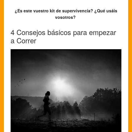
¿Es este vuestro kit de supervivencia? ¿Qué usáis
vosotros?
4 Consejos básicos para empezar
a Correr