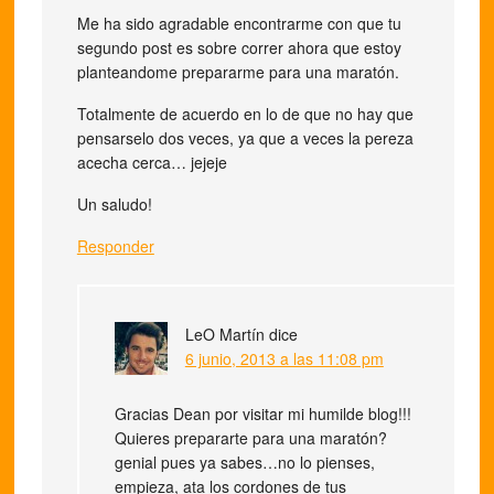
Me ha sido agradable encontrarme con que tu
segundo post es sobre correr ahora que estoy
planteandome prepararme para una maratón.
Totalmente de acuerdo en lo de que no hay que
pensarselo dos veces, ya que a veces la pereza
acecha cerca… jejeje
Un saludo!
Responder
LeO Martín
dice
6 junio, 2013 a las 11:08 pm
Gracias Dean por visitar mi humilde blog!!!
Quieres prepararte para una maratón?
genial pues ya sabes…no lo pienses,
empieza, ata los cordones de tus