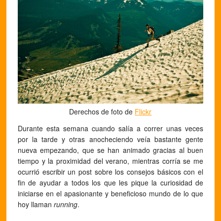
Derechos de foto de
Flickr
Durante esta semana cuando salía a correr unas veces
por la tarde y otras anocheciendo veía bastante gente
nueva empezando, que se han animado gracias al buen
tiempo y la proximidad del verano, mientras corría se me
ocurrió escribir un post sobre los consejos básicos con el
fin de ayudar a todos los que les pique la curiosidad de
iniciarse en el apasionante y beneficioso mundo de lo que
hoy llaman
running
.