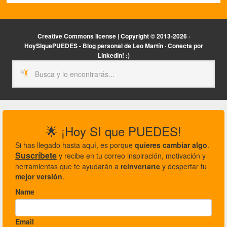
Creative Commons license | Copyright ©
2013-2026 ·
HoySIquePUEDES - Blog personal de Leo Martín ·
Conecta por
Linkedin! :)