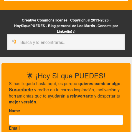
Creative Commons license | Copyright ©
2013-2026 ·
HoySIquePUEDES - Blog personal de Leo Martín ·
Conecta por
Linkedin! :)