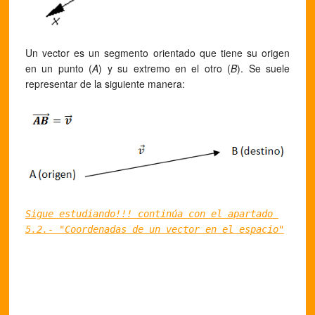
Un vector es un segmento orientado que tiene su origen
en un punto (
A
) y su extremo en el otro (
B
). Se suele
representar de la siguiente manera:
Sigue estudiando!!! continúa con el apartado 
5.2.- "Coordenadas de un vector en el espacio"