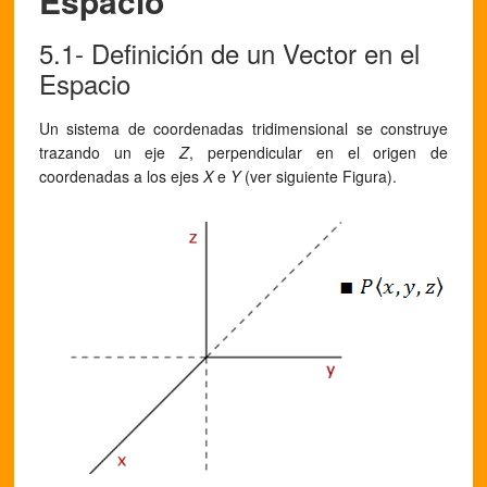
Espacio
5.1- Definición de un Vector en el
Espacio
Un sistema de coordenadas tridimensional se construye
trazando un eje
Z
, perpendicular en el origen de
coordenadas a los ejes
X
e
Y
(ver siguiente Figura).