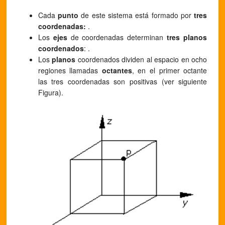
Cada
punto
de este sistema está formado por
tres
coordenadas:
.
Los
ejes
de coordenadas determinan
tres planos
coordenados
: .
Los
planos
coordenados dividen al espacio en ocho
regiones llamadas
octantes
, en el primer octante
las tres coordenadas son positivas (ver siguiente
Figura).