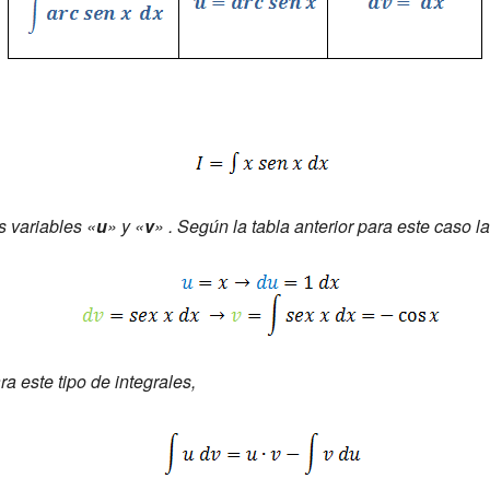
s variables «
u
» y «
v
» . Según la tabla anterior para este caso la
ra este tipo de integrales,