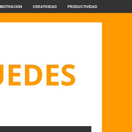
MOTIVACION
CREATIVIDAD
PRODUCTIVIDAD