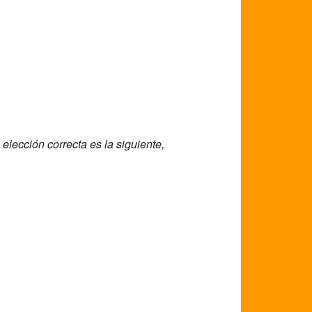
 elección correcta es la siguiente,