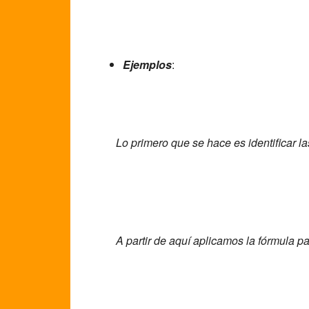
Ejemplos
:
Lo primero que se hace es identificar la
A partir de aquí aplicamos la fórmula pa