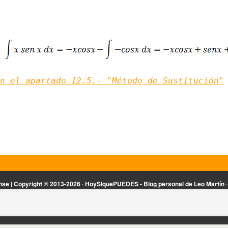
n el apartado 12.5.- "Método de Sustitución"
se | Copyright ©
2013-2026 · HoySIquePUEDES - Blog personal de Leo Martín ·