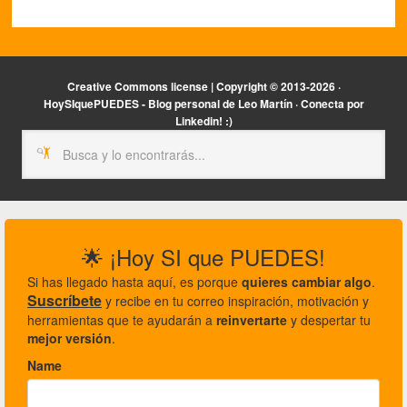
Creative Commons license | Copyright ©
2013-2026 ·
HoySIquePUEDES - Blog personal de Leo Martín ·
Conecta por
Linkedin! :)