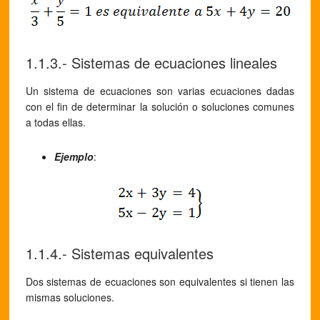
1.1.3.- Sistemas de ecuaciones lineales
Un sistema de ecuaciones son varias ecuaciones dadas
con el fin de determinar la solución o soluciones comunes
a todas ellas.
Ejemplo
:
1.1.4.- Sistemas equivalentes
Dos sistemas de ecuaciones son equivalentes si tienen las
mismas soluciones.