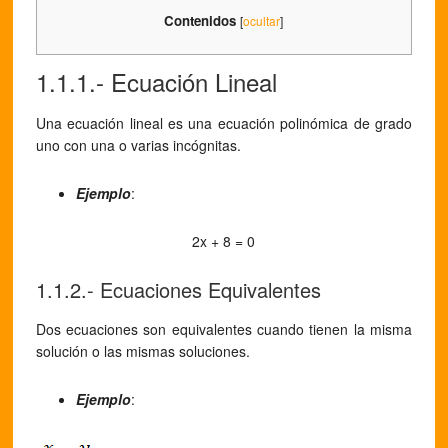
Contenidos
[
ocultar
]
1.1.1.- Ecuación Lineal
Una ecuación lineal es una ecuación polinómica de grado
uno con una o varias incógnitas.
Ejemplo
:
2x + 8 = 0
1.1.2.- Ecuaciones Equivalentes
Dos ecuaciones son equivalentes cuando tienen la misma
solución o las mismas soluciones.
Ejemplo
: