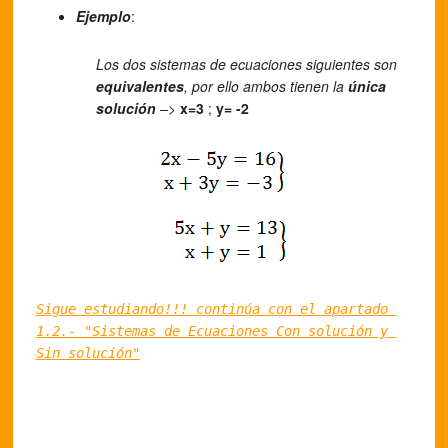
Ejemplo
:
Los dos sistemas de ecuaciones siguientes son
equivalentes
, por ello ambos tienen la
única
solución
–>
x=3
;
y= -2
Sigue estudiando!!! continúa con el apartado 
1.2.- "Sistemas de Ecuaciones Con solución y 
Sin solución"