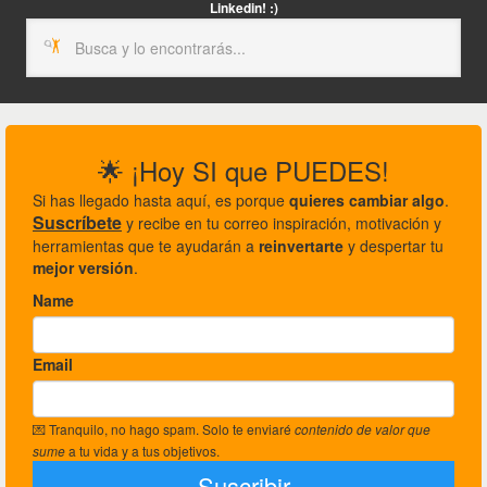
Linkedin! :)