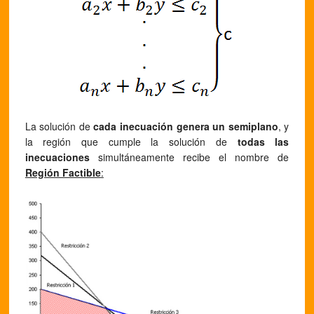
La solución de
cada inecuación genera un semiplano
, y
la región que cumple la solución de
todas las
inecuaciones
simultáneamente recibe el nombre de
Región Factible
: