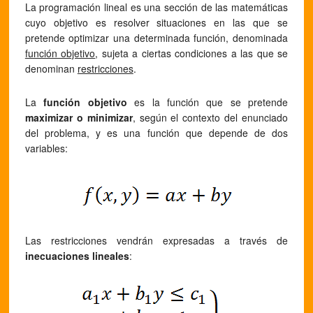
La programación lineal es una sección de las matemáticas
cuyo objetivo es resolver situaciones en las que se
pretende optimizar una determinada función, denominada
función objetivo
, sujeta a ciertas condiciones a las que se
denominan
restricciones
.
La
función objetivo
es la función que se pretende
maximizar o minimizar
, según el contexto del enunciado
del problema, y es una función que depende de dos
variables:
Las restricciones vendrán expresadas a través de
inecuaciones lineales
: